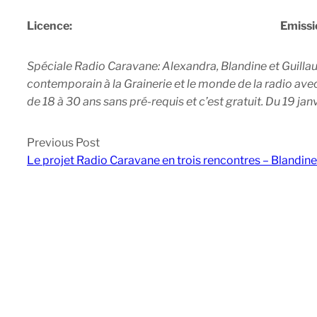
Licence:
Emissi
Spéciale Radio Caravane: Alexandra, Blandine et Guilla
contemporain à la Grainerie et le monde de la radio av
de 18 à 30 ans sans pré-requis et c’est gratuit. Du 19 janv
Previous Post
Le projet Radio Caravane en trois rencontres – Blandi