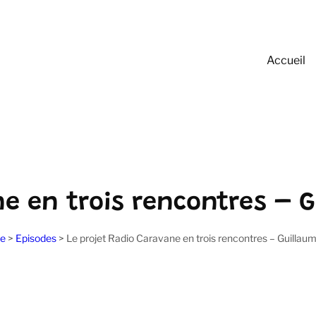
Accueil
e en trois rencontres – G
e
>
Episodes
>
Le projet Radio Caravane en trois rencontres – Guillaum