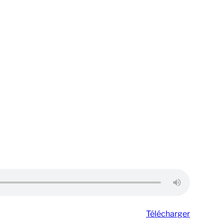
Télécharger