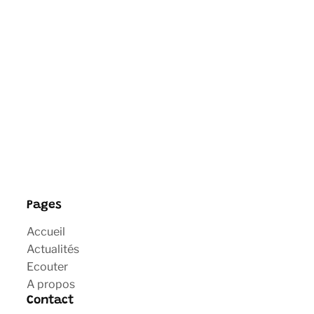
Pages
Accueil
Actualités
Ecouter
A propos
Contact