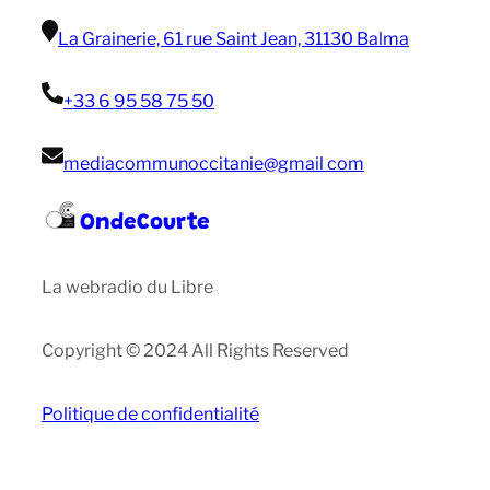
La Grainerie, 61 rue Saint Jean, 31130 Balma
+33 6 95 58 75 50
mediacommunoccitanie@gmail com
OndeCourte
La webradio du Libre
Copyright © 2024 All Rights Reserved
Politique de confidentialité