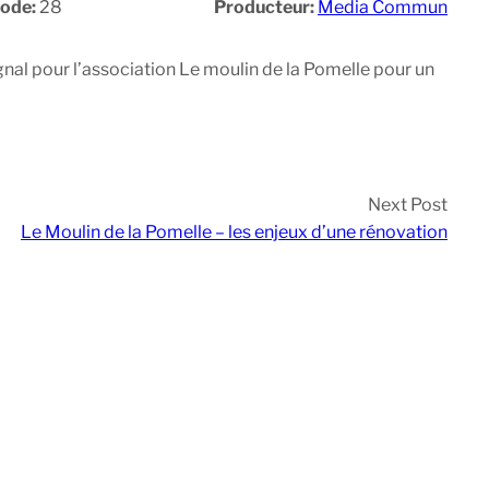
sode:
28
Producteur:
Media Commun
nal pour l’association Le moulin de la Pomelle pour un
Next Post
Le Moulin de la Pomelle – les enjeux d’une rénovation