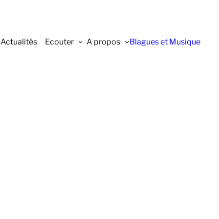
Actualités
Ecouter
A propos
Blagues et Musique