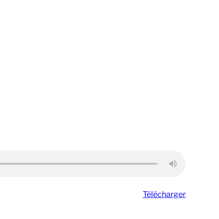
Télécharger