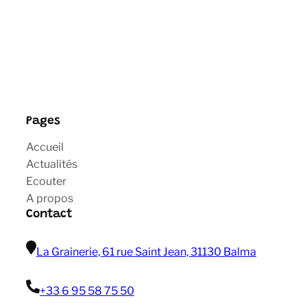
Pages
Accueil
Actualités
Ecouter
A propos
Contact
La Grainerie, 61 rue Saint Jean, 31130 Balma
+33 6 95 58 75 50