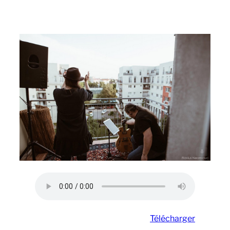
Télécharger