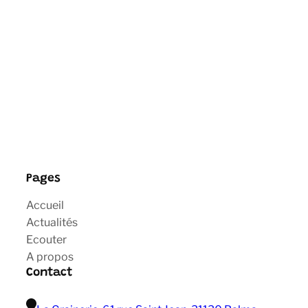
Pages
Accueil
Actualités
Ecouter
A propos
Contact