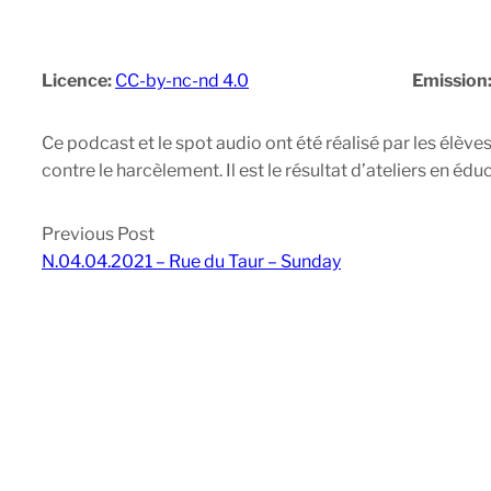
Licence:
CC-by-nc-nd 4.0
Emission
Ce podcast et le spot audio ont été réalisé par les élè
contre le harcèlement. Il est le résultat d’ateliers en éd
Previous Post
N.04.04.2021 – Rue du Taur – Sunday