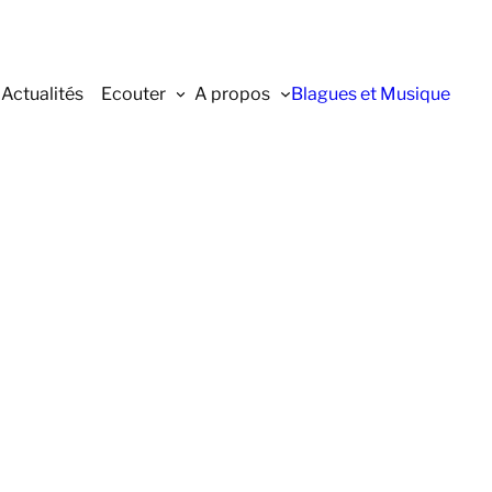
Actualités
Ecouter
A propos
Blagues et Musique