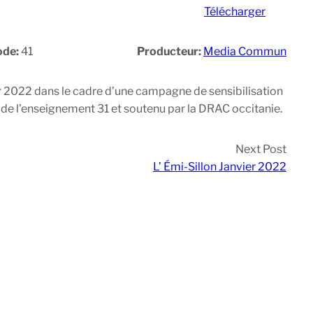
Télécharger
ode:
41
Producteur:
Media Commun
er 2022 dans le cadre d’une campagne de sensibilisation
gue de l’enseignement 31 et soutenu par la DRAC occitanie.
Next Post
L’ Émi-Sillon Janvier 2022