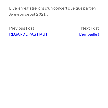
Live enregistré lors d’un concert quelque part en
Aveyron début 2021…
Previous Post
Next Post
REGARDE PAS HAUT
L’empaillé !