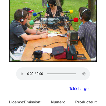
Télécharger
Licence:
Emission:
Numéro
Producteur: