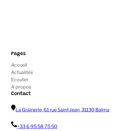
Pages
Accueil
Actualités
Ecouter
A propos
Contact
La Grainerie, 61 rue Saint Jean, 31130 Balma
+33 6 95 58 75 50