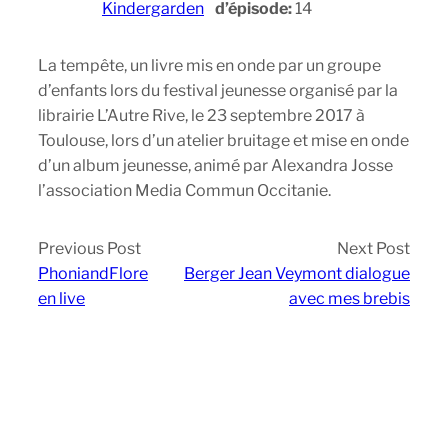
Kindergarden
d’épisode:
14
La tempête, un livre mis en onde par un groupe
d’enfants lors du festival jeunesse organisé par la
librairie L’Autre Rive, le 23 septembre 2017 à
Toulouse, lors d’un atelier bruitage et mise en onde
d’un album jeunesse, animé par Alexandra Josse
l’association Media Commun Occitanie.
Previous Post
Next Post
PhoniandFlore
Berger Jean Veymont dialogue
en live
avec mes brebis