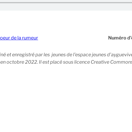
oeur de la rumeur
Numéro d’
né et enregistré par les jeunes de l’espace jeunes d’aygueviv
 octobre 2022. Il est placé sous licence Creative Commons- 