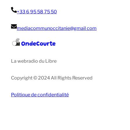
+33 6 95 58 75 50
mediacommunoccitanie@gmail com
OndeCourte
La webradio du Libre
Copyright © 2024 All Rights Reserved
Politique de confidentialité