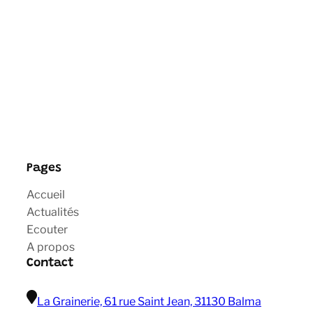
Pages
Accueil
Actualités
Ecouter
A propos
Contact
La Grainerie, 61 rue Saint Jean, 31130 Balma