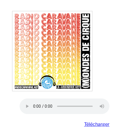
Télécharger