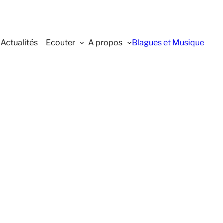
Actualités
Ecouter
A propos
Blagues et Musique