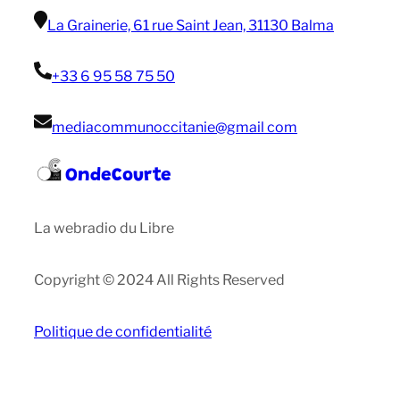
La Grainerie, 61 rue Saint Jean, 31130 Balma
+33 6 95 58 75 50
mediacommunoccitanie@gmail com
OndeCourte
La webradio du Libre
Copyright © 2024 All Rights Reserved
Politique de confidentialité