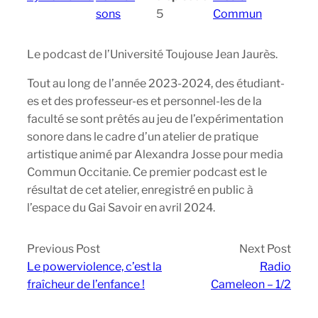
sons
5
Commun
Le podcast de l’Université Toujouse Jean Jaurès.
Tout au long de l’année 2023-2024, des étudiant-
es et des professeur-es et personnel-les de la
faculté se sont prêtés au jeu de l’expérimentation
sonore dans le cadre d’un atelier de pratique
artistique animé par Alexandra Josse pour media
Commun Occitanie. Ce premier podcast est le
résultat de cet atelier, enregistré en public à
l’espace du Gai Savoir en avril 2024.
Previous Post
Next Post
Le powerviolence, c’est la
Radio
fraîcheur de l’enfance !
Cameleon – 1/2