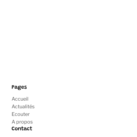
Pages
Accueil
Actualités
Ecouter
A propos
Contact