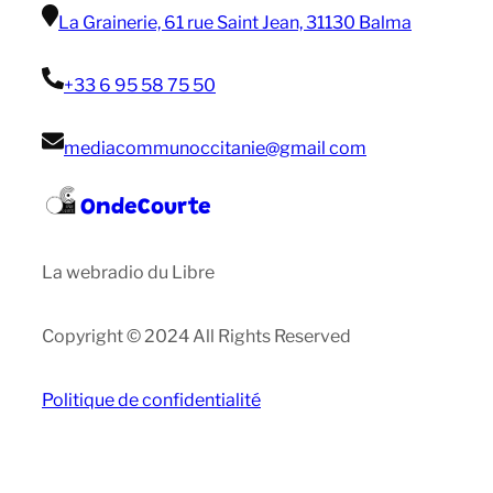
La Grainerie, 61 rue Saint Jean, 31130 Balma
+33 6 95 58 75 50
mediacommunoccitanie@gmail com
OndeCourte
La webradio du Libre
Copyright © 2024 All Rights Reserved
Politique de confidentialité