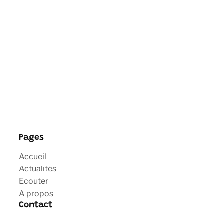
Pages
Accueil
Actualités
Ecouter
A propos
Contact