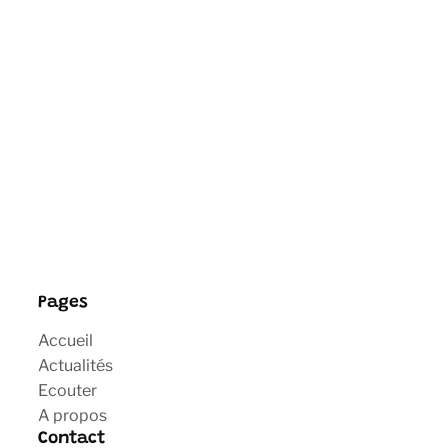
Pages
Accueil
Actualités
Ecouter
A propos
Contact