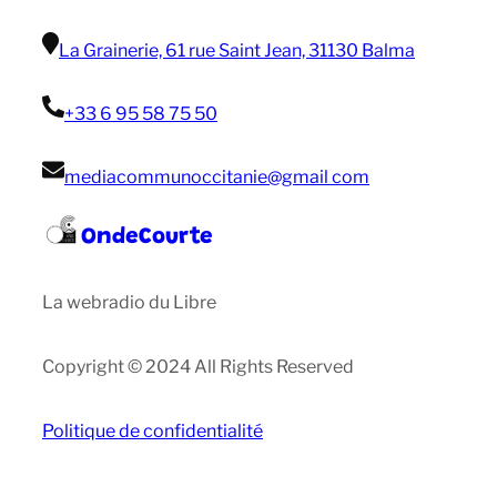
La Grainerie, 61 rue Saint Jean, 31130 Balma
+33 6 95 58 75 50
mediacommunoccitanie@gmail com
OndeCourte
La webradio du Libre
Copyright © 2024 All Rights Reserved
Politique de confidentialité