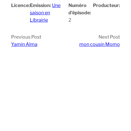
Licence:
Emission:
Une
Numéro
Producteur:
saison en
d’épisode:
Librairie
2
Previous Post
Next Post
Yamin Alma
mon cousin Momo