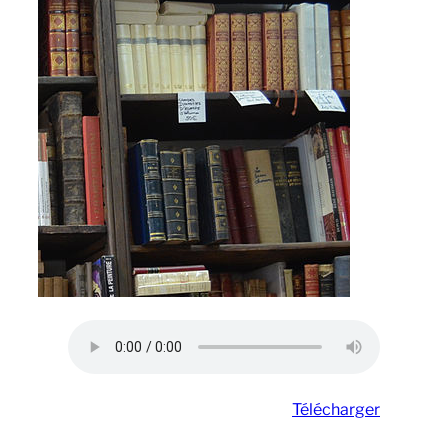
Télécharger