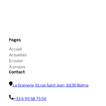
Pages
Accueil
Actualités
Ecouter
A propos
Contact
La Grainerie, 61 rue Saint Jean, 31130 Balma
+33 6 95 58 75 50