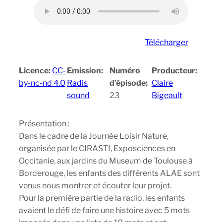
Télécharger
Licence:
CC-
Emission:
Numéro
Producteur:
by-nc-nd 4.0
Radis
d’épisode:
Claire
sound
23
Bigeault
Présentation :
Dans le cadre de la Journée Loisir Nature,
organisée par le CIRASTI, Exposciences en
Occitanie, aux jardins du Museum de Toulouse à
Borderouge, les enfants des différents ALAE sont
venus nous montrer et écouter leur projet.
Pour la première partie de la radio, les enfants
avaient le défi de faire une histoire avec 5 mots