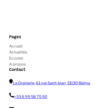
Pages
Accueil
Actualités
Ecouter
A propos
Contact
La Grainerie, 61 rue Saint Jean, 31130 Balma
+33 6 95 58 75 50