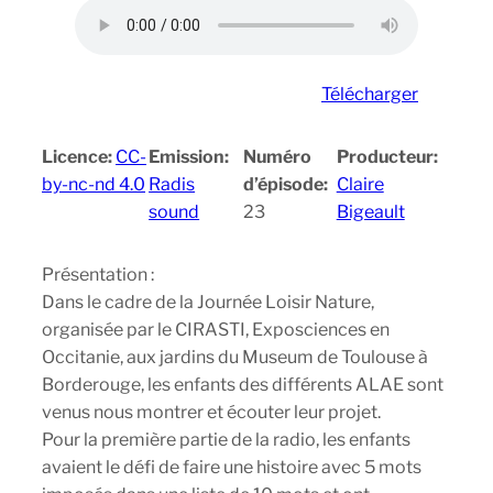
Télécharger
Licence:
CC-
Emission:
Numéro
Producteur:
by-nc-nd 4.0
Radis
d’épisode:
Claire
sound
23
Bigeault
Présentation :
Dans le cadre de la Journée Loisir Nature,
organisée par le CIRASTI, Exposciences en
Occitanie, aux jardins du Museum de Toulouse à
Borderouge, les enfants des différents ALAE sont
venus nous montrer et écouter leur projet.
Pour la première partie de la radio, les enfants
avaient le défi de faire une histoire avec 5 mots