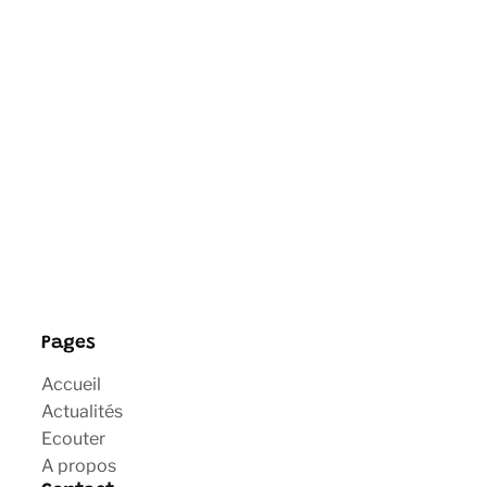
Pages
Accueil
Actualités
Ecouter
A propos