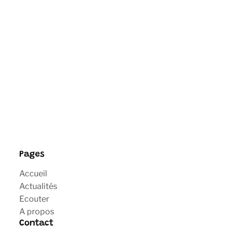
Pages
Accueil
Actualités
Ecouter
A propos
Contact