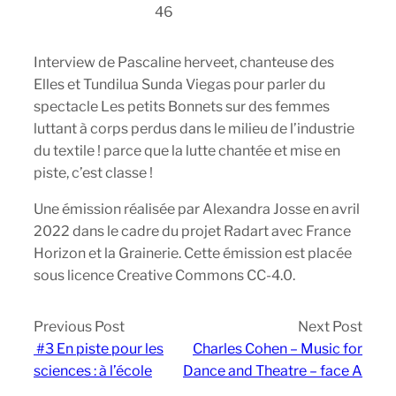
46
Interview de Pascaline herveet, chanteuse des
Elles et Tundilua Sunda Viegas pour parler du
spectacle Les petits Bonnets sur des femmes
luttant à corps perdus dans le milieu de l’industrie
du textile ! parce que la lutte chantée et mise en
piste, c’est classe !
Une émission réalisée par Alexandra Josse en avril
2022 dans le cadre du projet Radart avec France
Horizon et la Grainerie. Cette émission est placée
sous licence Creative Commons CC-4.0.
Previous Post
Next Post
#3 En piste pour les
Charles Cohen – Music for
sciences : à l’école
Dance and Theatre – face A