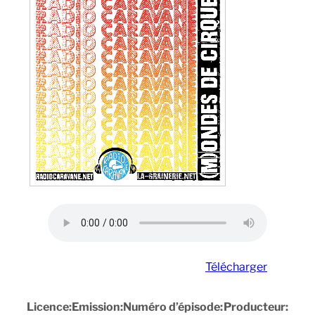
Télécharger
Licence:
Emission:
Numéro d’épisode:
Producteur: