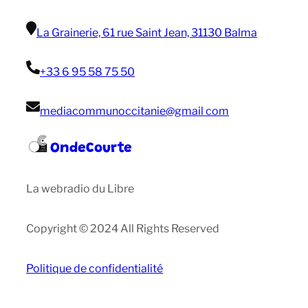
La Grainerie, 61 rue Saint Jean, 31130 Balma
+33 6 95 58 75 50
mediacommunoccitanie@gmail com
OndeCourte
La webradio du Libre
Copyright © 2024 All Rights Reserved
Politique de confidentialité