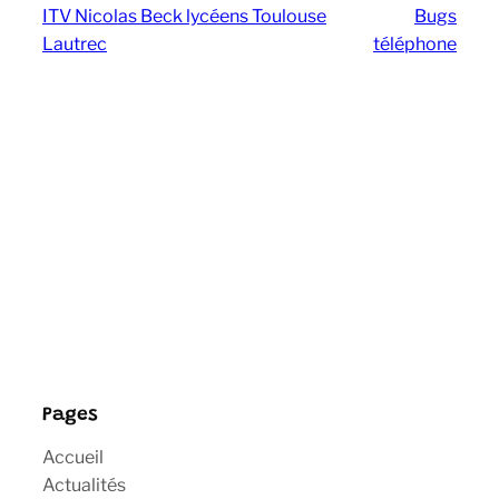
ITV Nicolas Beck lycéens Toulouse
Bugs
Lautrec
téléphone
Pages
Accueil
Actualités