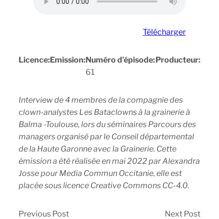
Télécharger
Licence:
Emission:
Numéro d’épisode:
Producteur:
61
Interview de 4 membres de la compagnie des
clown-analystes Les Bataclowns à la grainerie à
Balma -Toulouse, lors du séminaires Parcours des
managers organisé par le Conseil départemental
de la Haute Garonne avec la Grainerie. Cette
émission a été réalisée en mai 2022 par Alexandra
Josse pour Media Commun Occitanie, elle est
placée sous licence Creative Commons CC-4.0.
Previous Post
Next Post