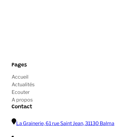
Pages
Accueil
Actualités
Ecouter
A propos
Contact
La Grainerie, 61 rue Saint Jean, 31130 Balma