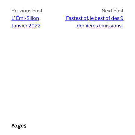
Previous Post
Next Post
L’ Émi-Sillon
Fastest of, le best of des 9
Janvier 2022
dernières émissions !
Pages