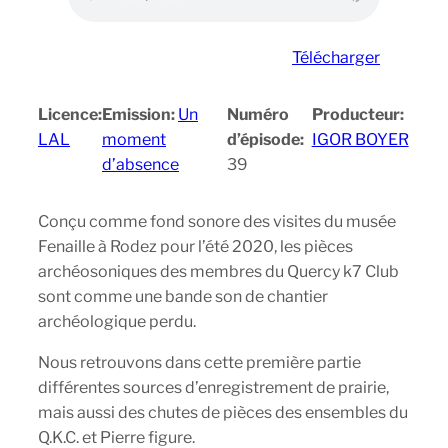
Télécharger
Licence:
Emission:
Un
Numéro
Producteur:
LAL
moment
d’épisode:
IGOR BOYER
d’absence
39
Conçu comme fond sonore des visites du musée
Fenaille à Rodez pour l’été 2020, les pièces
archéosoniques des membres du Quercy k7 Club
sont comme une bande son de chantier
archéologique perdu.
Nous retrouvons dans cette première partie
différentes sources d’enregistrement de prairie,
mais aussi des chutes de pièces des ensembles du
Q.K.C. et Pierre figure.