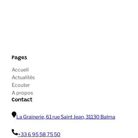
Pages
Accueil
Actualités
Ecouter
A propos
Contact
La Grainerie, 61 rue Saint Jean, 31130 Balma
+33 6 95 58 75 50