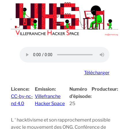
Télécharger
Licence:
Emission:
Numéro
Producteur:
CC-by-nc-
Villefranche
d’épisode:
nd 4.0
Hacker Space
25
L ‘ hacktivisme et son rapprochement possible
avec le mouvement des ONG. Conférence de