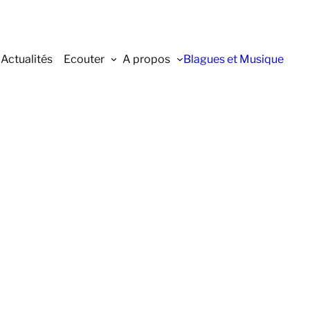
Actualités
Ecouter
A propos
Blagues et Musique