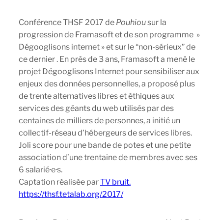
Conférence THSF 2017 de
Pouhiou
sur la
progression de Framasoft et de son programme »
Dégooglisons internet » et sur le “non-sérieux” de
ce dernier . En près de 3 ans, Framasoft a mené le
projet Dégooglisons Internet pour sensibiliser aux
enjeux des données personnelles, a proposé plus
de trente alternatives libres et éthiques aux
services des géants du web utilisés par des
centaines de milliers de personnes, a initié un
collectif-réseau d’hébergeurs de services libres.
Joli score pour une bande de potes et une petite
association d’une trentaine de membres avec ses
6 salarié·e·s.
Captation réalisée par
TV bruit.
https://thsf.tetalab.org/2017/