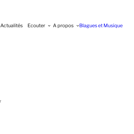
Actualités
Ecouter
A propos
Blagues et Musique
r