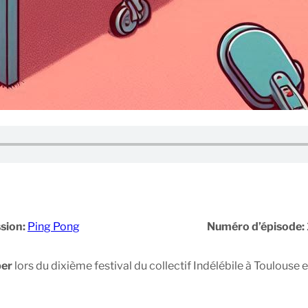
sion:
Ping Pong
Numéro d’épisode:
per
lors du dixième festival du collectif Indélébile à Toulouse e