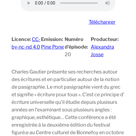
Télécharger
Licence:
CC-
Emission:
Numéro
Producteur:
by-nc-nd 4.0
Ping Pong
d’épisode:
Alexandra
20
Josse
Charles Gautier présente ses recherches autour
des écritures et en particulier autour de la notion
de pasigraphie. Le mot pasigraphie vient du grec
et signifie « écriture pour tous ». C’est ce principe d’
écriture universelle qu’il étudie depuis plusieurs
années en l’examinant sous plusieurs angles :
graphique, esthétique… Cette conférence a été
enregistrée à la deuxième édition du festival
figuré.e au Centre culturel de Bonnefoy en octobre