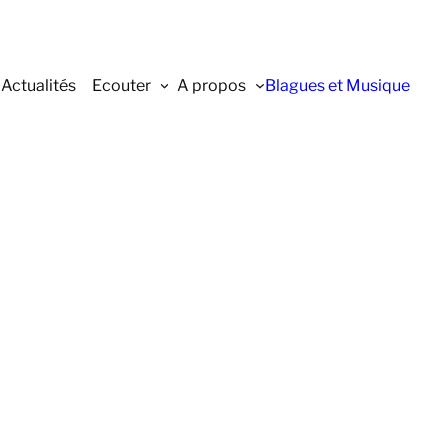
Actualités
Ecouter
A propos
Blagues et Musique