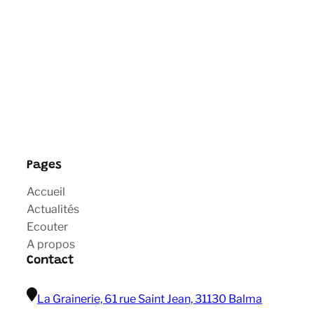
Pages
Accueil
Actualités
Ecouter
A propos
Contact
La Grainerie, 61 rue Saint Jean, 31130 Balma