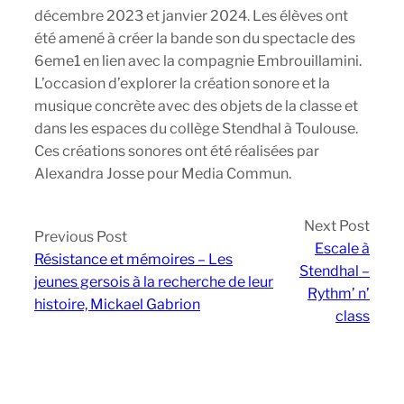
décembre 2023 et janvier 2024. Les élèves ont
été amené à créer la bande son du spectacle des
6eme1 en lien avec la compagnie Embrouillamini.
L’occasion d’explorer la création sonore et la
musique concrète avec des objets de la classe et
dans les espaces du collège Stendhal à Toulouse.
Ces créations sonores ont été réalisées par
Alexandra Josse pour Media Commun.
Next Post
Previous Post
Escale à
Résistance et mémoires – Les
Stendhal –
jeunes gersois à la recherche de leur
Rythm’ n’
histoire, Mickael Gabrion
class