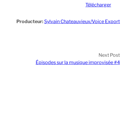
Télécharger
Producteur:
Sylvain Chateauvieux/Voice Export
Next Post
Épisodes sur la musique improvisée #4