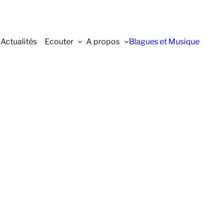
Actualités
Ecouter
A propos
Blagues et Musique