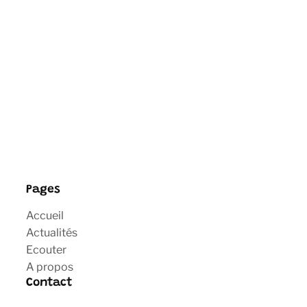
Pages
Accueil
Actualités
Ecouter
A propos
Contact