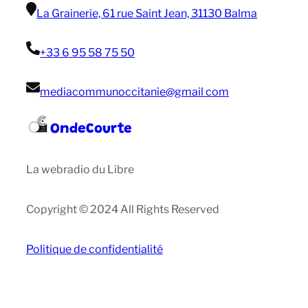
La Grainerie, 61 rue Saint Jean, 31130 Balma
+33 6 95 58 75 50
mediacommunoccitanie@gmail com
OndeCourte
La webradio du Libre
Copyright © 2024 All Rights Reserved
Politique de confidentialité