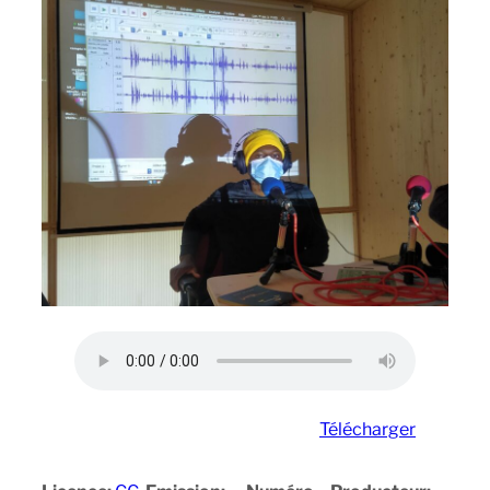
Télécharger