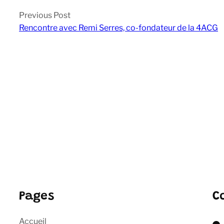
Previous Post
Rencontre avec Remi Serres, co-fondateur de la 4ACG
Pages
C
Accueil