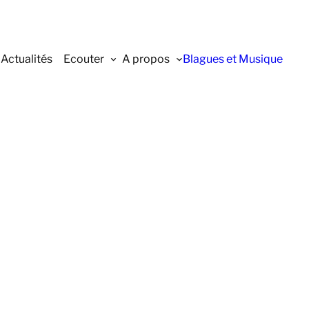
Actualités
Ecouter
A propos
Blagues et Musique