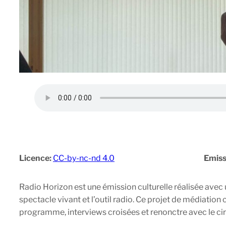
Licence:
CC-by-nc-nd 4.0
Emiss
Radio Horizon est une émission culturelle réalisée ave
spectacle vivant et l’outil radio. Ce projet de médiatio
programme, interviews croisées et renonctre avec le ci