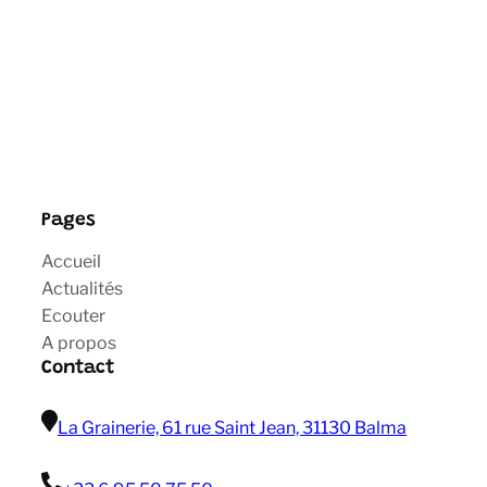
Pages
Accueil
Actualités
Ecouter
A propos
Contact
La Grainerie, 61 rue Saint Jean, 31130 Balma