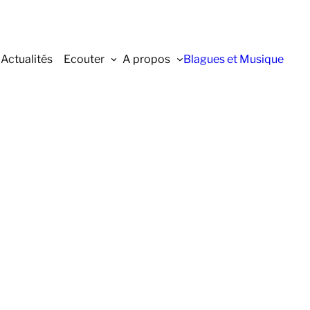
Actualités
Ecouter
A propos
Blagues et Musique