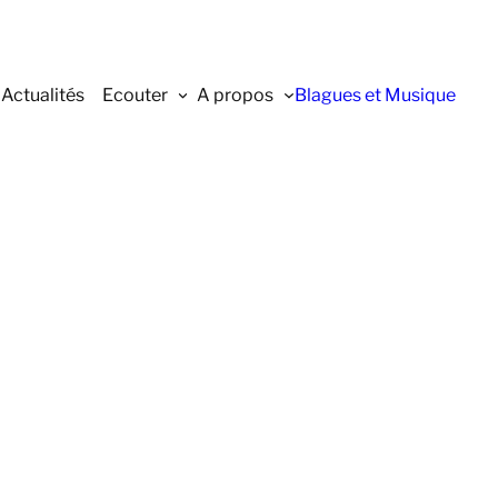
Actualités
Ecouter
A propos
Blagues et Musique