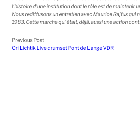
l’histoire d’une institution dont le rôle est de maintenir u
Nous rediffusons un entretien avec Maurice Rajfus qui no
1983. Cette marche qui était, déjà, aussi une action contr
Previous Post
Ori Lichtik Live drumset Pont de L’ange VDR