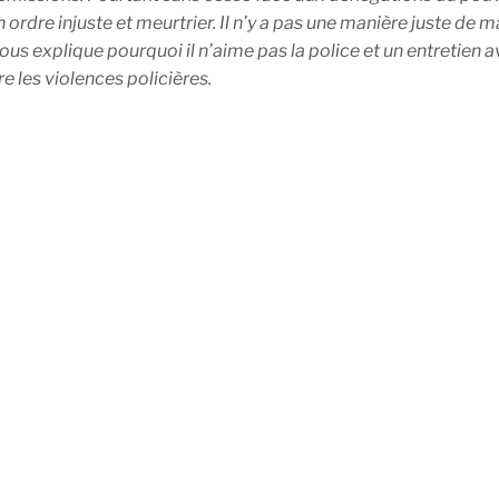
n ordre injuste et meurtrier. Il n’y a pas une manière juste de m
us explique pourquoi il n’aime pas la police et un entretien 
e les violences policières.