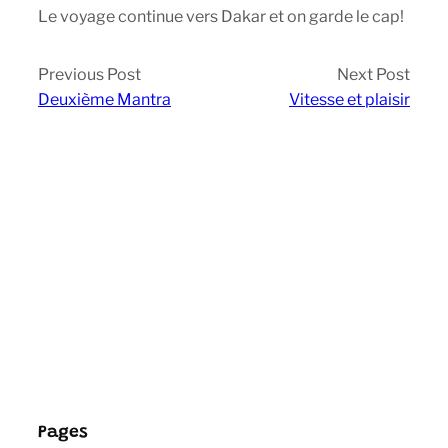
Le voyage continue vers Dakar et on garde le cap!
Previous Post
Next Post
Deuxième Mantra
Vitesse et plaisir
Pages