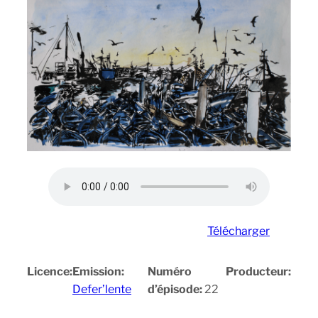
Télécharger
Licence:
Emission:
Numéro
Producteur:
Defer’lente
d’épisode:
22