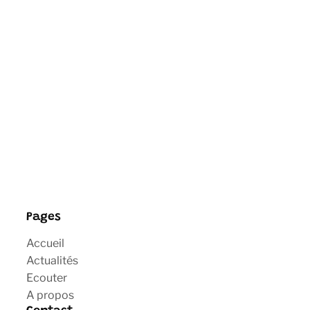
Pages
Accueil
Actualités
Ecouter
A propos