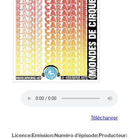
Télécharger
Licence:
Emission:
Numéro d’épisode:
Producteur: