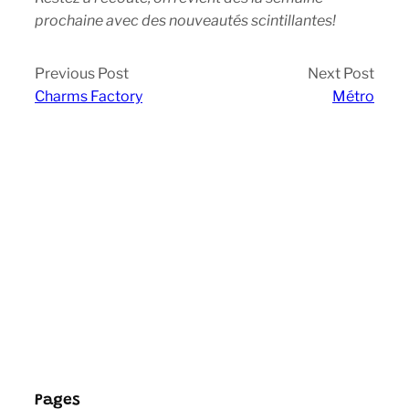
prochaine avec des nouveautés scintillantes!
Previous Post
Next Post
Charms Factory
Métro
Pages