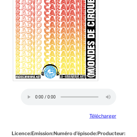
Télécharger
Licence:
Emission:
Numéro d’épisode:
Producteur: