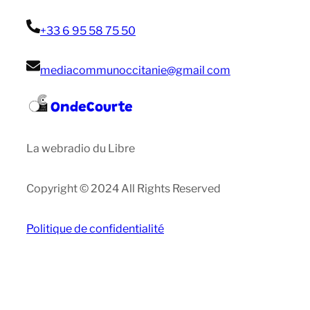
+33 6 95 58 75 50
mediacommunoccitanie@gmail com
OndeCourte
La webradio du Libre
Copyright © 2024 All Rights Reserved
Politique de confidentialité