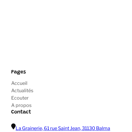
Pages
Accueil
Actualités
Ecouter
A propos
Contact
La Grainerie, 61 rue Saint Jean, 31130 Balma