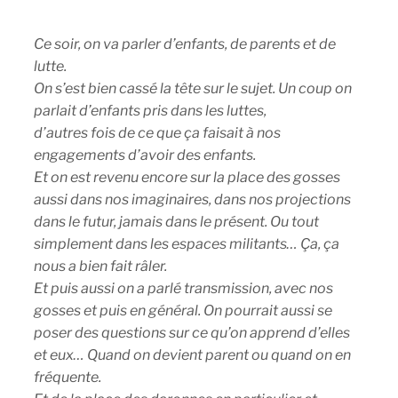
Ce soir, on va parler d’enfants, de parents et de
lutte.
On s’est bien cassé la tête sur le sujet. Un coup on
parlait d’enfants pris dans les luttes,
d’autres fois de ce que ça faisait à nos
engagements d’avoir des enfants.
Et on est revenu encore sur la place des gosses
aussi dans nos imaginaires, dans nos projections
dans le futur, jamais dans le présent. Ou tout
simplement dans les espaces militants… Ça, ça
nous a bien fait râler.
Et puis aussi on a parlé transmission, avec nos
gosses et puis en général. On pourrait aussi se
poser des questions sur ce qu’on apprend d’elles
et eux… Quand on devient parent ou quand on en
fréquente.