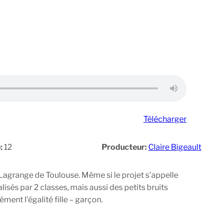
Télécharger
:
12
Producteur:
Claire Bigeault
 Lagrange de Toulouse. Même si le projet s’appelle
lisés par 2 classes, mais aussi des petits bruits
ment l’égalité fille – garçon.