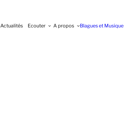
Actualités
Ecouter
A propos
Blagues et Musique