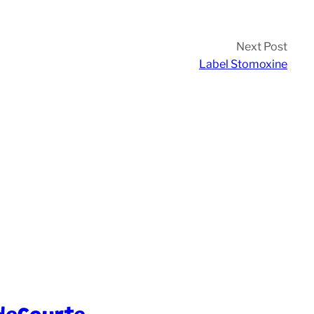
Next Post
Label Stomoxine