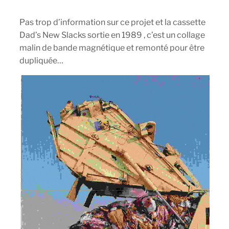
Pas trop d’information sur ce projet et la cassette
Dad’s New Slacks sortie en 1989 , c’est un collage
malin de bande magnétique et remonté pour être
dupliquée…