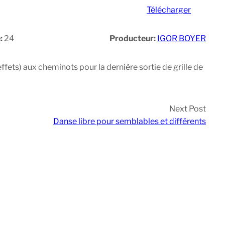
Télécharger
:
24
Producteur:
IGOR BOYER
ffets) aux cheminots pour la dernière sortie de grille de
Next Post
Danse libre pour semblables et différents