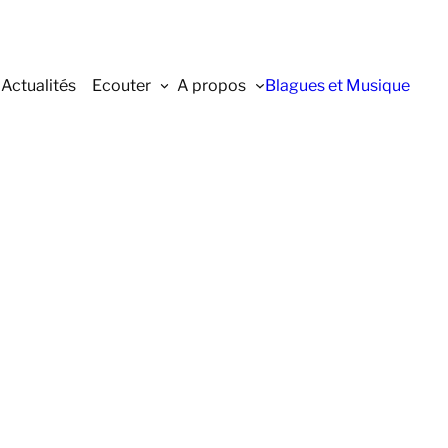
Actualités
Ecouter
A propos
Blagues et Musique