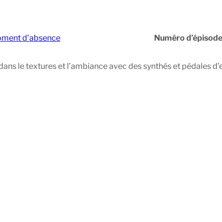
ment d’absence
Numéro d’épisode
dans le textures et l’ambiance avec des synthés et pédales d’e