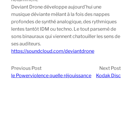
Deviant Drone développe aujourd’hui une
musique déviante mêlant à la fois des nappes
profondes de synthé analogique, des rythmiques
lentes tantôt IDM ou techno. Le tout parsemé de
sons binauraux qui viennent chatouiller les sens de
ses auditeurs.
https://soundcloud.com/deviantdrone
Previous Post
Next Post
le Powerviolence quelle réjouissance
Kodak Disc