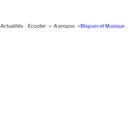
Actualités
Ecouter
A propos
Blagues et Musique