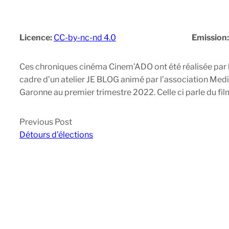
Licence:
CC-by-nc-nd 4.0
Emission
Ces chroniques cinéma Cinem’ADO ont été réalisée par l
cadre d’un atelier JE BLOG animé par l’association Me
Garonne au premier trimestre 2022. Celle ci parle du fi
Previous Post
Détours d’élections