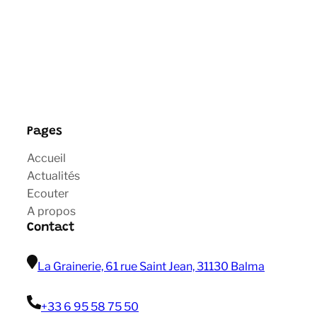
Pages
Accueil
Actualités
Ecouter
A propos
Contact
La Grainerie, 61 rue Saint Jean, 31130 Balma
+33 6 95 58 75 50