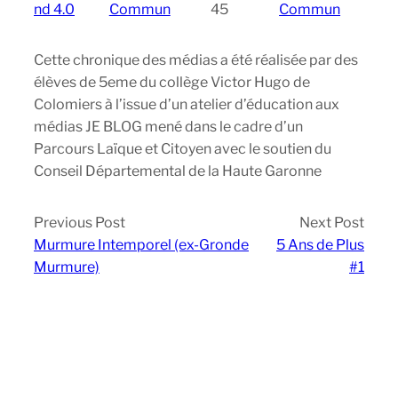
nd 4.0
Commun
45
Commun
Cette chronique des médias a été réalisée par des
élèves de 5eme du collège Victor Hugo de
Colomiers à l’issue d’un atelier d’éducation aux
médias JE BLOG mené dans le cadre d’un
Parcours Laïque et Citoyen avec le soutien du
Conseil Départemental de la Haute Garonne
Previous Post
Next Post
Murmure Intemporel (ex-Gronde
5 Ans de Plus
Murmure)
#1