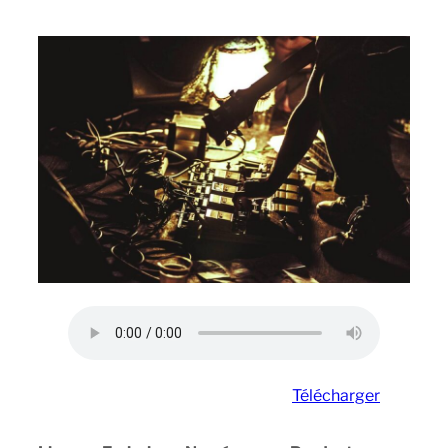
Télécharger