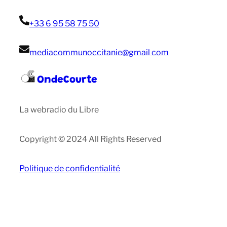
+33 6 95 58 75 50
mediacommunoccitanie@gmail com
OndeCourte
La webradio du Libre
Copyright © 2024 All Rights Reserved
Politique de confidentialité