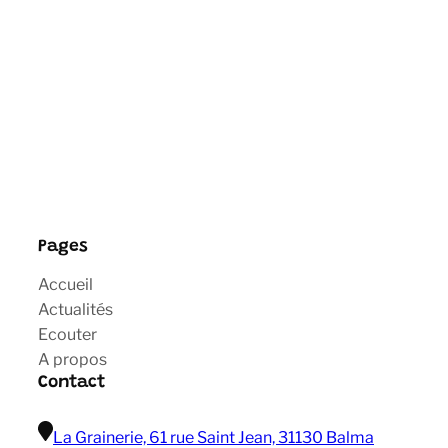
Pages
Accueil
Actualités
Ecouter
A propos
Contact
La Grainerie, 61 rue Saint Jean, 31130 Balma