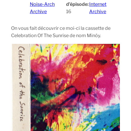
Noise-Arch
d’épisode:
Internet
Archive
16
Archive
On vous fait découvrir ce moi-ci la cassette de
Celebration Of The Sunrise de nom Minóy.