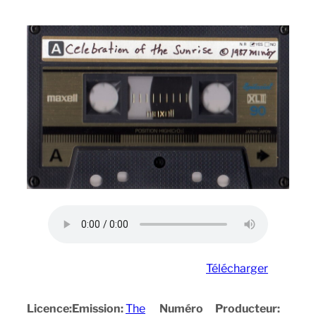
Télécharger
Licence:
Emission:
The
Numéro
Producteur: