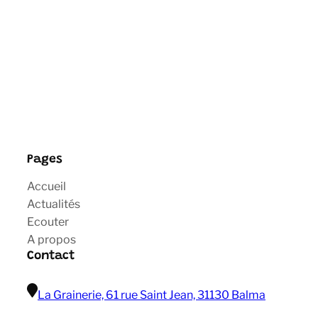
Pages
Accueil
Actualités
Ecouter
A propos
Contact
La Grainerie, 61 rue Saint Jean, 31130 Balma