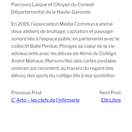
Parcours Laïque et Citoyen du Conseil
Départemental de la Haute-Garonne.
En 2019, l’association Média Commun a animé
deux ateliers de bruitage, captation et paysage
sonore liés à l’espace public en partenariat avec le
collectif Balle Perdue. Plongez au cœur de la vie
adolescente avec les élèves de 4ème du Collège
André Malraux (Ramonville): des cartes postales
sonores qui racontent, au travers du regard des
élèves, des spots du collège liés à leur quotidien.
Previous Post
Next Post
C’ Arto – les clefs de l’infirmerie
Eté Libre