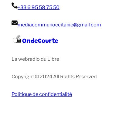
+33 6 95 58 75 50
mediacommunoccitanie@gmail com
OndeCourte
La webradio du Libre
Copyright © 2024 All Rights Reserved
Politique de confidentialité